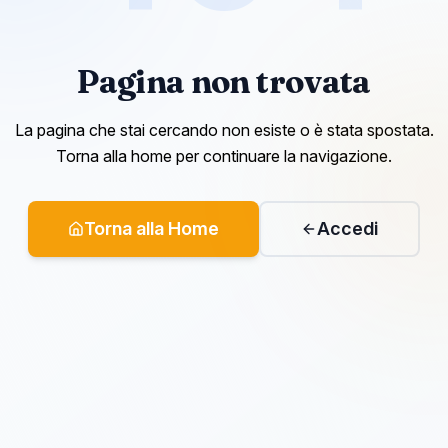
Pagina non trovata
La pagina che stai cercando non esiste o è stata spostata.
Torna alla home per continuare la navigazione.
Torna alla Home
Accedi