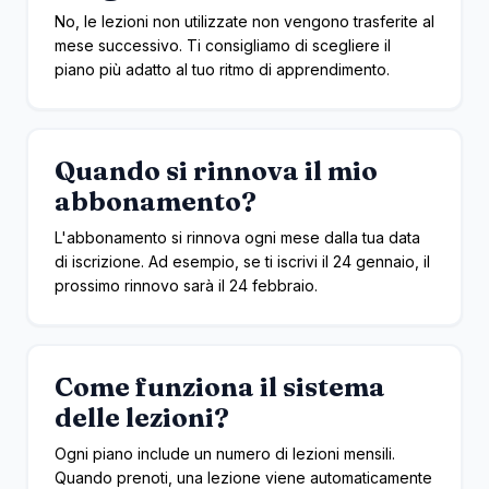
No, le lezioni non utilizzate non vengono trasferite al
mese successivo. Ti consigliamo di scegliere il
piano più adatto al tuo ritmo di apprendimento.
Quando si rinnova il mio
abbonamento?
L'abbonamento si rinnova ogni mese dalla tua data
di iscrizione. Ad esempio, se ti iscrivi il 24 gennaio, il
prossimo rinnovo sarà il 24 febbraio.
Come funziona il sistema
delle lezioni?
Ogni piano include un numero di lezioni mensili.
Quando prenoti, una lezione viene automaticamente