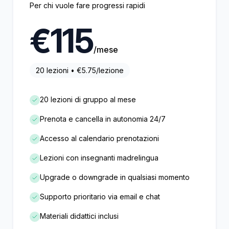
Per chi vuole fare progressi rapidi
€
115
/mese
20
lezioni • €
5.75
/lezione
20 lezioni di gruppo al mese
Prenota e cancella in autonomia 24/7
Accesso al calendario prenotazioni
Lezioni con insegnanti madrelingua
Upgrade o downgrade in qualsiasi momento
Supporto prioritario via email e chat
Materiali didattici inclusi