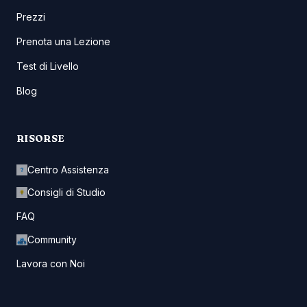
Prezzi
Prenota una Lezione
Test di Livello
Blog
RISORSE
Centro Assistenza
Consigli di Studio
FAQ
Community
Lavora con Noi