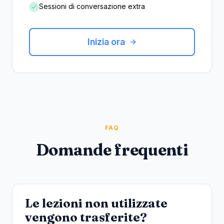
Sessioni di conversazione extra
Inizia ora
FAQ
Domande frequenti
Le lezioni non utilizzate
vengono trasferite?