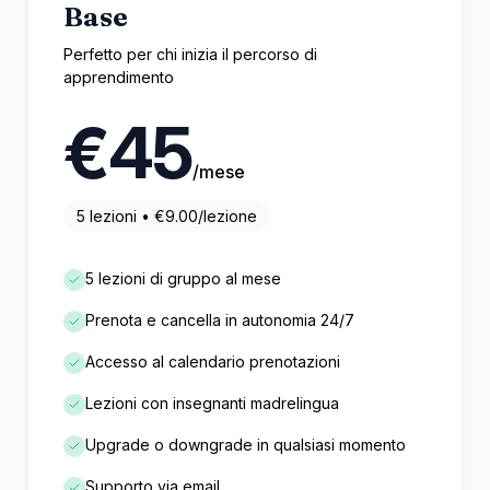
Base
Perfetto per chi inizia il percorso di
apprendimento
€
45
/mese
5
lezioni • €
9.00
/lezione
5 lezioni di gruppo al mese
Prenota e cancella in autonomia 24/7
Accesso al calendario prenotazioni
Lezioni con insegnanti madrelingua
Upgrade o downgrade in qualsiasi momento
Supporto via email