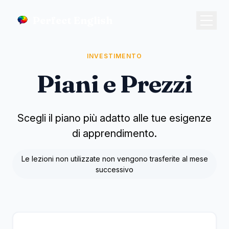
Perfect English
INVESTIMENTO
Piani e Prezzi
Scegli il piano più adatto alle tue esigenze
di apprendimento.
Le lezioni non utilizzate non vengono trasferite al mese
successivo