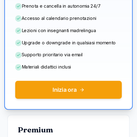
Prenota e cancella in autonomia 24/7
Accesso al calendario prenotazioni
Lezioni con insegnanti madrelingua
Upgrade o downgrade in qualsiasi momento
Supporto prioritario via email
Materiali didattici inclusi
Inizia ora
Premium