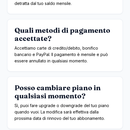
detratta dal tuo saldo mensile.
Quali metodi di pagamento
accettate?
Accettiamo carte di credito/debito, bonifico
bancario e PayPal. Il pagamento è mensile e può
essere annullato in qualsiasi momento.
Posso cambiare piano in
qualsiasi momento?
Sì, puoi fare upgrade o downgrade del tuo piano
quando vuoi. La modifica sarà effettiva dalla
prossima data di rinnovo del tuo abbonamento.