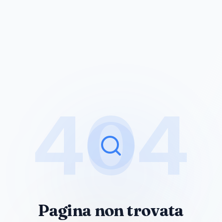
404
Pagina non trovata