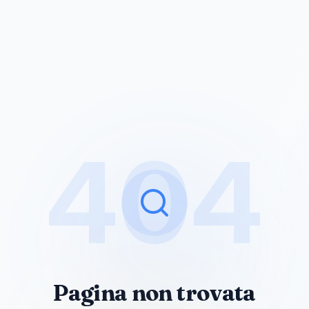
404
Pagina non trovata