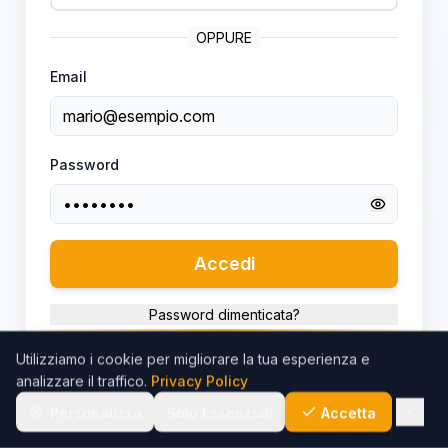
OPPURE
Email
Password
Accedi
Password dimenticata?
Utilizziamo i cookie per migliorare la tua esperienza e
analizzare il traffico.
Privacy Policy
Personalizza
Solo Essenziali
Accetta