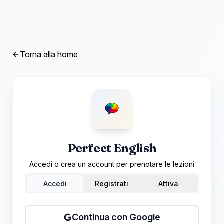
Torna alla home
Perfect English
Accedi o crea un account per prenotare le lezioni
Accedi
Registrati
Attiva
Continua con Google