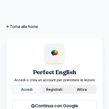
Torna alla home
Perfect English
Accedi o crea un account per prenotare le lezioni
Accedi
Registrati
Attiva
Continua con Google